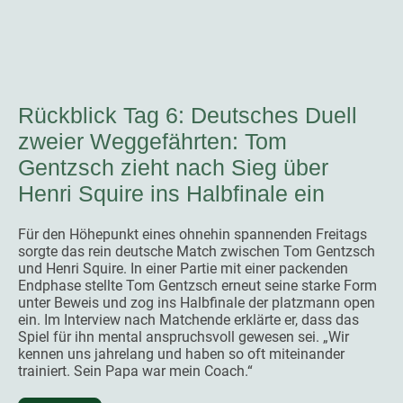
Rückblick Tag 6: Deutsches Duell
zweier Weggefährten: Tom
Gentzsch zieht nach Sieg über
Henri Squire ins Halbfinale ein
Für den Höhepunkt eines ohnehin spannenden Freitags
sorgte das rein deutsche Match zwischen Tom Gentzsch
und Henri Squire. In einer Partie mit einer packenden
Endphase stellte Tom Gentzsch erneut seine starke Form
unter Beweis und zog ins Halbfinale der platzmann open
ein. Im Interview nach Matchende erklärte er, dass das
Spiel für ihn mental anspruchsvoll gewesen sei. „Wir
kennen uns jahrelang und haben so oft miteinander
trainiert. Sein Papa war mein Coach.“