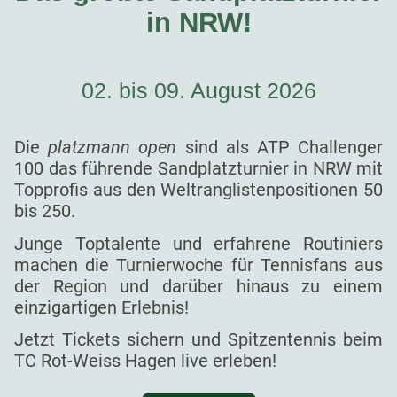
in NRW!
02. bis 09. August 2026
Die
platzmann open
sind als ATP Challenger
100 das führende Sandplatzturnier in NRW mit
Topprofis aus den Weltranglistenpositionen 50
bis 250.
Junge Toptalente und erfahrene Routiniers
machen die Turnierwoche für Tennisfans aus
der Region und darüber hinaus zu einem
einzigartigen Erlebnis!
Jetzt Tickets sichern und Spitzentennis beim
TC Rot-Weiss Hagen live erleben!