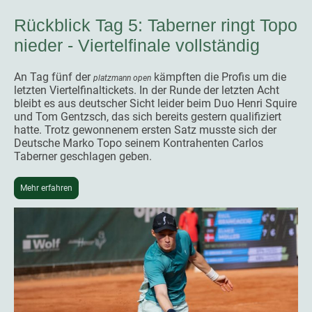
Rückblick Tag 5: Taberner ringt Topo
nieder - Viertelfinale vollständig
An Tag fünf der
kämpften die Profis um die
platzmann open
letzten Viertelfinaltickets. In der Runde der letzten Acht
bleibt es aus deutscher Sicht leider beim Duo Henri Squire
und Tom Gentzsch, das sich bereits gestern qualifiziert
hatte. Trotz gewonnenem ersten Satz musste sich der
Deutsche Marko Topo seinem Kontrahenten Carlos
Taberner geschlagen geben.
Mehr erfahren