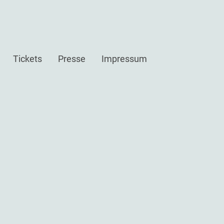
Tickets
Presse
Impressum