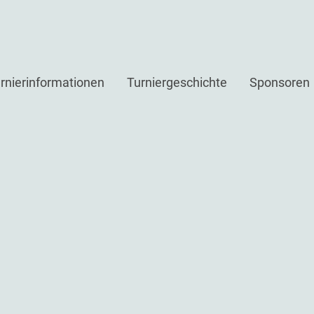
rnierinformationen
Turniergeschichte
Sponsoren