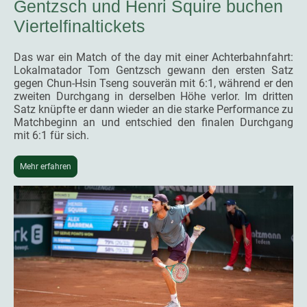
Gentzsch und Henri Squire buchen
Viertelfinaltickets
Das war ein Match of the day mit einer Achterbahnfahrt:
Lokalmatador Tom Gentzsch gewann den ersten Satz
gegen Chun-Hsin Tseng souverän mit 6:1, während er den
zweiten Durchgang in derselben Höhe verlor. Im dritten
Satz knüpfte er dann wieder an die starke Performance zu
Matchbeginn an und entschied den finalen Durchgang
mit 6:1 für sich.
Mehr erfahren