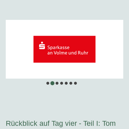
Rückblick auf Tag vier - Teil I: Tom