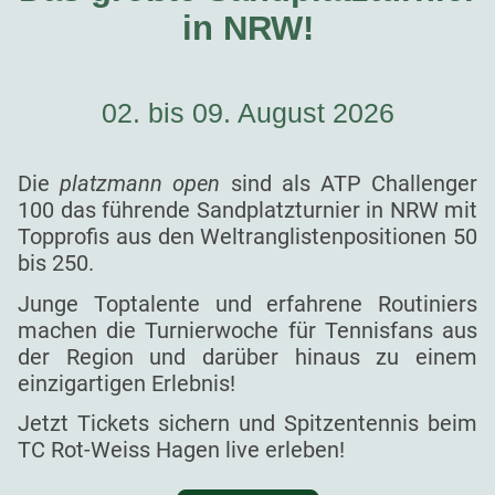
in NRW!
02. bis 09. August 2026
Die
platzmann open
sind als ATP Challenger
100 das führende Sandplatzturnier in NRW mit
Topprofis aus den Weltranglistenpositionen 50
bis 250.
Junge Toptalente und erfahrene Routiniers
machen die Turnierwoche für Tennisfans aus
der Region und darüber hinaus zu einem
einzigartigen Erlebnis!
Jetzt Tickets sichern und Spitzentennis beim
TC Rot-Weiss Hagen live erleben!