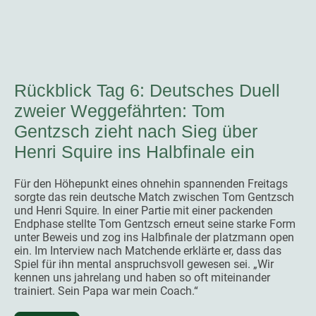
Rückblick Tag 6: Deutsches Duell
zweier Weggefährten: Tom
Gentzsch zieht nach Sieg über
Henri Squire ins Halbfinale ein
Für den Höhepunkt eines ohnehin spannenden Freitags
sorgte das rein deutsche Match zwischen Tom Gentzsch
und Henri Squire. In einer Partie mit einer packenden
Endphase stellte Tom Gentzsch erneut seine starke Form
unter Beweis und zog ins Halbfinale der platzmann open
ein. Im Interview nach Matchende erklärte er, dass das
Spiel für ihn mental anspruchsvoll gewesen sei. „Wir
kennen uns jahrelang und haben so oft miteinander
trainiert. Sein Papa war mein Coach.“