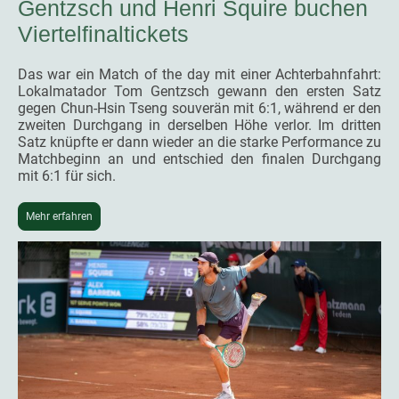
Gentzsch und Henri Squire buchen
Viertelfinaltickets
Das war ein Match of the day mit einer Achterbahnfahrt:
Lokalmatador Tom Gentzsch gewann den ersten Satz
gegen Chun-Hsin Tseng souverän mit 6:1, während er den
zweiten Durchgang in derselben Höhe verlor. Im dritten
Satz knüpfte er dann wieder an die starke Performance zu
Matchbeginn an und entschied den finalen Durchgang
mit 6:1 für sich.
Mehr erfahren