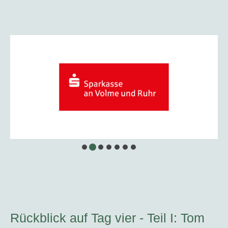
Rückblick auf Tag vier - Teil I: Tom