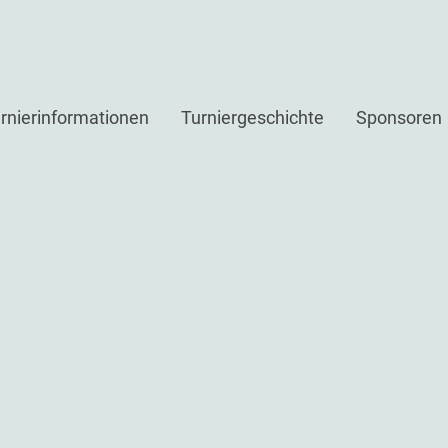
rnierinformationen
Turniergeschichte
Sponsoren