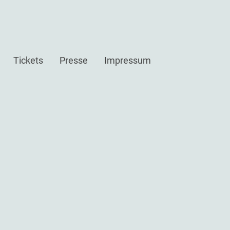
Tickets
Presse
Impressum