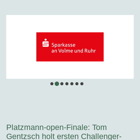
Platzmann-open-Finale: Tom
Gentzsch holt ersten Challenger-