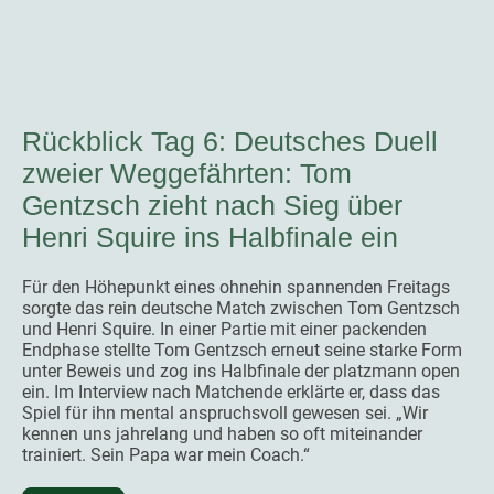
Rückblick Tag 6: Deutsches Duell
zweier Weggefährten: Tom
Gentzsch zieht nach Sieg über
Henri Squire ins Halbfinale ein
Für den Höhepunkt eines ohnehin spannenden Freitags
sorgte das rein deutsche Match zwischen Tom Gentzsch
und Henri Squire. In einer Partie mit einer packenden
Endphase stellte Tom Gentzsch erneut seine starke Form
unter Beweis und zog ins Halbfinale der platzmann open
ein. Im Interview nach Matchende erklärte er, dass das
Spiel für ihn mental anspruchsvoll gewesen sei. „Wir
kennen uns jahrelang und haben so oft miteinander
trainiert. Sein Papa war mein Coach.“