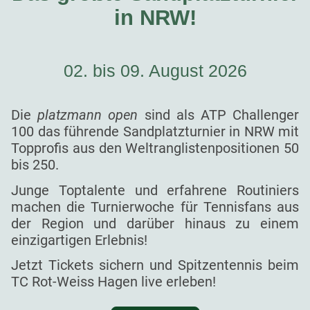
in NRW!
02. bis 09. August 2026
Die
platzmann open
sind als ATP Challenger
100 das führende Sandplatzturnier in NRW mit
Topprofis aus den Weltranglistenpositionen 50
bis 250.
Junge Toptalente und erfahrene Routiniers
machen die Turnierwoche für Tennisfans aus
der Region und darüber hinaus zu einem
einzigartigen Erlebnis!
Jetzt Tickets sichern und Spitzentennis beim
TC Rot-Weiss Hagen live erleben!