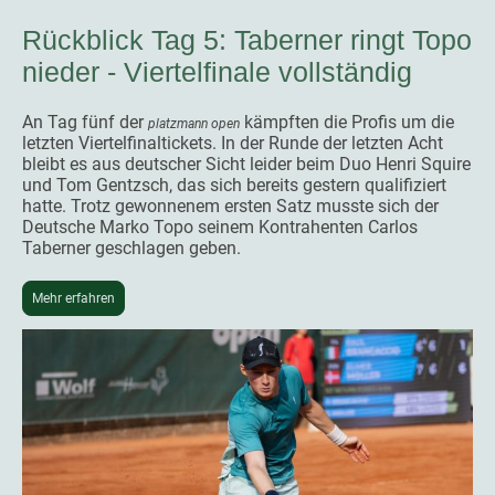
Rückblick Tag 5: Taberner ringt Topo
nieder - Viertelfinale vollständig
An Tag fünf der
kämpften die Profis um die
platzmann open
letzten Viertelfinaltickets. In der Runde der letzten Acht
bleibt es aus deutscher Sicht leider beim Duo Henri Squire
und Tom Gentzsch, das sich bereits gestern qualifiziert
hatte. Trotz gewonnenem ersten Satz musste sich der
Deutsche Marko Topo seinem Kontrahenten Carlos
Taberner geschlagen geben.
Mehr erfahren