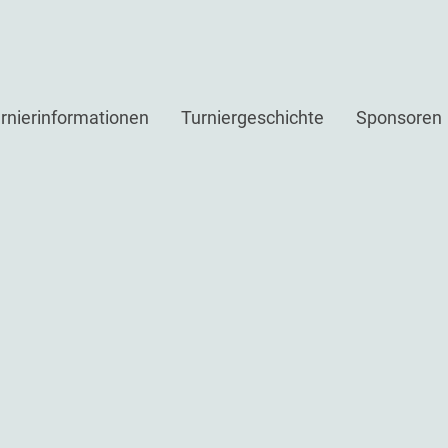
rnierinformationen
Turniergeschichte
Sponsoren