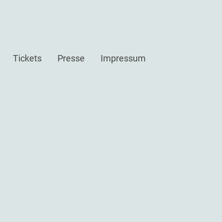
Tickets
Presse
Impressum