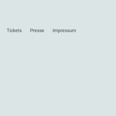
Tickets
Presse
Impressum