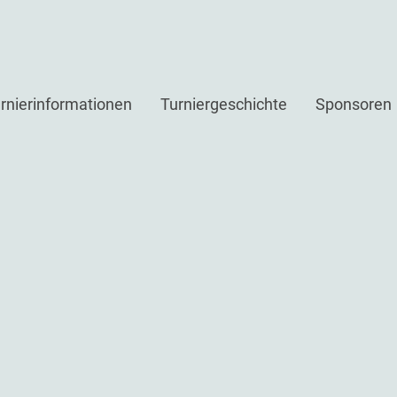
rnierinformationen
Turniergeschichte
Sponsoren