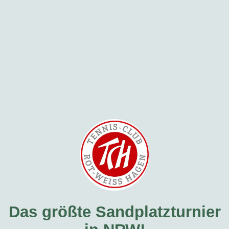
Das größte Sandplatzturnier