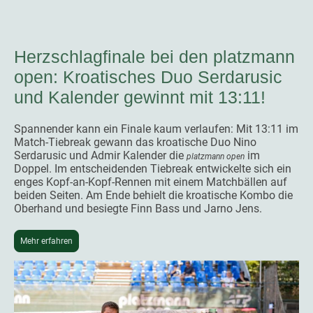
Herzschlagfinale bei den platzmann
open: Kroatisches Duo Serdarusic
und Kalender gewinnt mit 13:11!
Spannender kann ein Finale kaum verlaufen: Mit 13:11 im
Match-Tiebreak gewann das kroatische Duo Nino
Serdarusic und Admir Kalender die
im
platzmann open
Doppel. Im entscheidenden Tiebreak entwickelte sich ein
enges Kopf-an-Kopf-Rennen mit einem Matchbällen auf
beiden Seiten. Am Ende behielt die kroatische Kombo die
Oberhand und besiegte Finn Bass und Jarno Jens.
Mehr erfahren