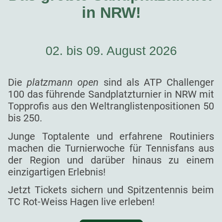
in NRW!
02. bis 09. August 2026
Die
platzmann open
sind als ATP Challenger
100 das führende Sandplatzturnier in NRW mit
Topprofis aus den Weltranglistenpositionen 50
bis 250.
Junge Toptalente und erfahrene Routiniers
machen die Turnierwoche für Tennisfans aus
der Region und darüber hinaus zu einem
einzigartigen Erlebnis!
Jetzt Tickets sichern und Spitzentennis beim
TC Rot-Weiss Hagen live erleben!