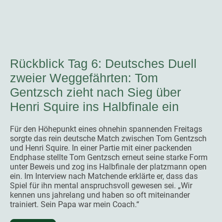
Rückblick Tag 6: Deutsches Duell
zweier Weggefährten: Tom
Gentzsch zieht nach Sieg über
Henri Squire ins Halbfinale ein
Für den Höhepunkt eines ohnehin spannenden Freitags
sorgte das rein deutsche Match zwischen Tom Gentzsch
und Henri Squire. In einer Partie mit einer packenden
Endphase stellte Tom Gentzsch erneut seine starke Form
unter Beweis und zog ins Halbfinale der platzmann open
ein. Im Interview nach Matchende erklärte er, dass das
Spiel für ihn mental anspruchsvoll gewesen sei. „Wir
kennen uns jahrelang und haben so oft miteinander
trainiert. Sein Papa war mein Coach.“