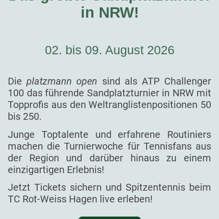
in NRW!
02. bis 09. August 2026
Die
platzmann open
sind als ATP Challenger
100 das führende Sandplatzturnier in NRW mit
Topprofis aus den Weltranglistenpositionen 50
bis 250.
Junge Toptalente und erfahrene Routiniers
machen die Turnierwoche für Tennisfans aus
der Region und darüber hinaus zu einem
einzigartigen Erlebnis!
Jetzt Tickets sichern und Spitzentennis beim
TC Rot-Weiss Hagen live erleben!