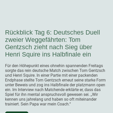
Rückblick Tag 6: Deutsches Duell
zweier Weggefährten: Tom
Gentzsch zieht nach Sieg über
Henri Squire ins Halbfinale ein
Für den Höhepunkt eines ohnehin spannenden Freitags
sorgte das rein deutsche Match zwischen Tom Gentzsch
und Henri Squire. In einer Partie mit einer packenden
Endphase stellte Tom Gentzsch erneut seine starke Form
unter Beweis und zog ins Halbfinale der platzmann open
ein. Im Interview nach Matchende erklärte er, dass das
Spiel für ihn mental anspruchsvoll gewesen sei. „Wir
kennen uns jahrelang und haben so oft miteinander
trainiert. Sein Papa war mein Coach.“