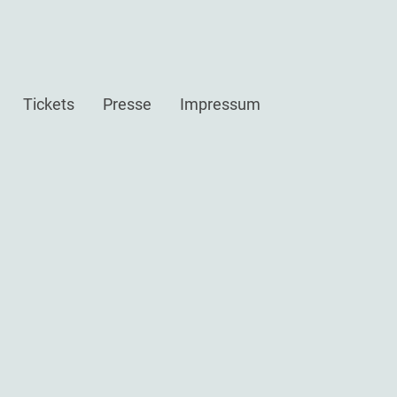
Tickets
Presse
Impressum