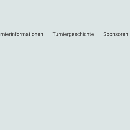
rnierinformationen
Turniergeschichte
Sponsoren