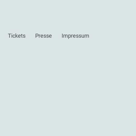
Tickets
Presse
Impressum