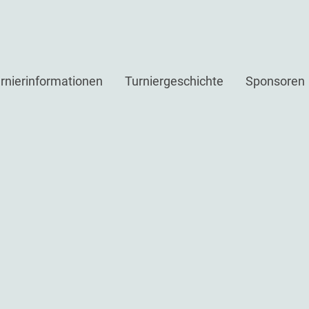
rnierinformationen
Turniergeschichte
Sponsoren