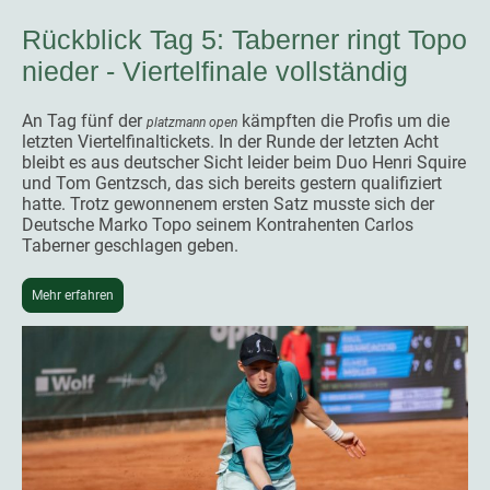
Rückblick Tag 5: Taberner ringt Topo
nieder - Viertelfinale vollständig
An Tag fünf der
kämpften die Profis um die
platzmann open
letzten Viertelfinaltickets. In der Runde der letzten Acht
bleibt es aus deutscher Sicht leider beim Duo Henri Squire
und Tom Gentzsch, das sich bereits gestern qualifiziert
hatte. Trotz gewonnenem ersten Satz musste sich der
Deutsche Marko Topo seinem Kontrahenten Carlos
Taberner geschlagen geben.
Mehr erfahren