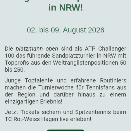
in NRW!
02. bis 09. August 2026
Die
platzmann open
sind als ATP Challenger
100 das führende Sandplatzturnier in NRW mit
Topprofis aus den Weltranglistenpositionen 50
bis 250.
Junge Toptalente und erfahrene Routiniers
machen die Turnierwoche für Tennisfans aus
der Region und darüber hinaus zu einem
einzigartigen Erlebnis!
Jetzt Tickets sichern und Spitzentennis beim
TC Rot-Weiss Hagen live erleben!