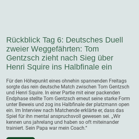
Rückblick Tag 6: Deutsches Duell
zweier Weggefährten: Tom
Gentzsch zieht nach Sieg über
Henri Squire ins Halbfinale ein
Für den Höhepunkt eines ohnehin spannenden Freitags
sorgte das rein deutsche Match zwischen Tom Gentzsch
und Henri Squire. In einer Partie mit einer packenden
Endphase stellte Tom Gentzsch erneut seine starke Form
unter Beweis und zog ins Halbfinale der platzmann open
ein. Im Interview nach Matchende erklärte er, dass das
Spiel für ihn mental anspruchsvoll gewesen sei. „Wir
kennen uns jahrelang und haben so oft miteinander
trainiert. Sein Papa war mein Coach.“