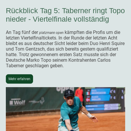
Rückblick Tag 5: Taberner ringt Topo
nieder - Viertelfinale vollständig
An Tag fünf der
kämpften die Profis um die
platzmann open
letzten Viertelfinaltickets. In der Runde der letzten Acht
bleibt es aus deutscher Sicht leider beim Duo Henri Squire
und Tom Gentzsch, das sich bereits gestern qualifiziert
hatte. Trotz gewonnenem ersten Satz musste sich der
Deutsche Marko Topo seinem Kontrahenten Carlos
Taberner geschlagen geben.
Mehr erfahren