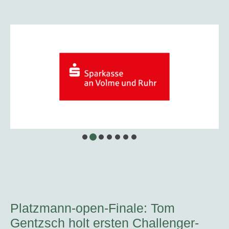
Platzmann-open-Finale: Tom
Gentzsch holt ersten Challenger-