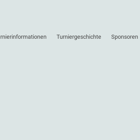
rnierinformationen
Turniergeschichte
Sponsoren