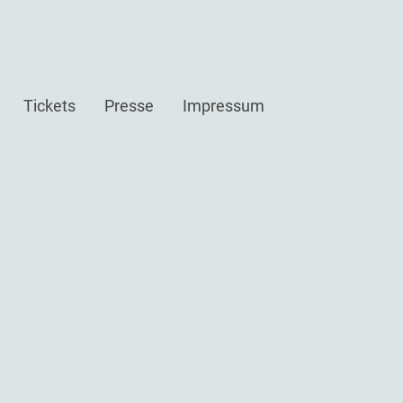
Tickets
Presse
Impressum