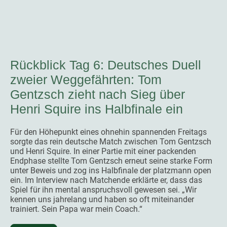
Rückblick Tag 6: Deutsches Duell
zweier Weggefährten: Tom
Gentzsch zieht nach Sieg über
Henri Squire ins Halbfinale ein
Für den Höhepunkt eines ohnehin spannenden Freitags
sorgte das rein deutsche Match zwischen Tom Gentzsch
und Henri Squire. In einer Partie mit einer packenden
Endphase stellte Tom Gentzsch erneut seine starke Form
unter Beweis und zog ins Halbfinale der platzmann open
ein. Im Interview nach Matchende erklärte er, dass das
Spiel für ihn mental anspruchsvoll gewesen sei. „Wir
kennen uns jahrelang und haben so oft miteinander
trainiert. Sein Papa war mein Coach.“