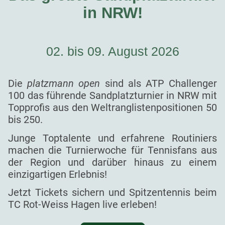
in NRW!
02. bis 09. August 2026
Die
platzmann open
sind als ATP Challenger
100 das führende Sandplatzturnier in NRW mit
Topprofis aus den Weltranglistenpositionen 50
bis 250.
Junge Toptalente und erfahrene Routiniers
machen die Turnierwoche für Tennisfans aus
der Region und darüber hinaus zu einem
einzigartigen Erlebnis!
Jetzt Tickets sichern und Spitzentennis beim
TC Rot-Weiss Hagen live erleben!