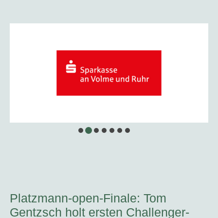
Platzmann-open-Finale: Tom
Gentzsch holt ersten Challenger-