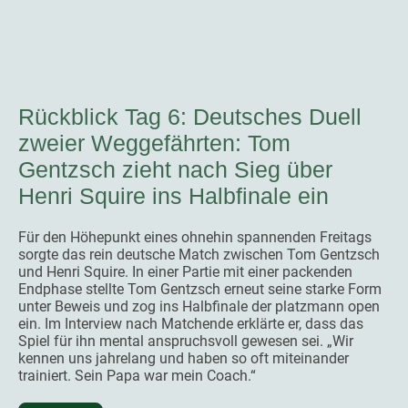
Rückblick Tag 6: Deutsches Duell
zweier Weggefährten: Tom
Gentzsch zieht nach Sieg über
Henri Squire ins Halbfinale ein
Für den Höhepunkt eines ohnehin spannenden Freitags
sorgte das rein deutsche Match zwischen Tom Gentzsch
und Henri Squire. In einer Partie mit einer packenden
Endphase stellte Tom Gentzsch erneut seine starke Form
unter Beweis und zog ins Halbfinale der platzmann open
ein. Im Interview nach Matchende erklärte er, dass das
Spiel für ihn mental anspruchsvoll gewesen sei. „Wir
kennen uns jahrelang und haben so oft miteinander
trainiert. Sein Papa war mein Coach.“