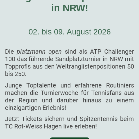
in NRW!
02. bis 09. August 2026
Die
platzmann open
sind als ATP Challenger
100 das führende Sandplatzturnier in NRW mit
Topprofis aus den Weltranglistenpositionen 50
bis 250.
Junge Toptalente und erfahrene Routiniers
machen die Turnierwoche für Tennisfans aus
der Region und darüber hinaus zu einem
einzigartigen Erlebnis!
Jetzt Tickets sichern und Spitzentennis beim
TC Rot-Weiss Hagen live erleben!