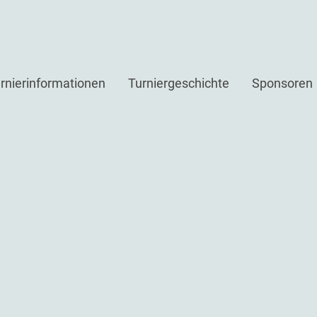
rnierinformationen
Turniergeschichte
Sponsoren