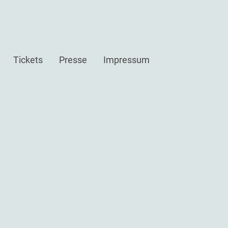
Tickets
Presse
Impressum