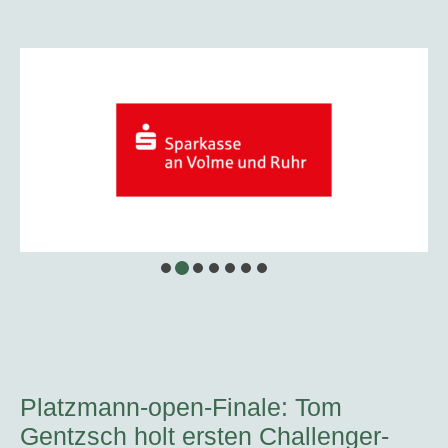
Platzmann-open-Finale: Tom
Gentzsch holt ersten Challenger-