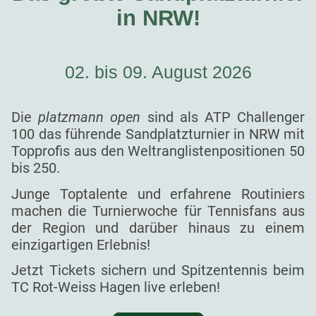
in NRW!
02. bis 09. August 2026
Die
platzmann open
sind als ATP Challenger
100 das führende Sandplatzturnier in NRW mit
Topprofis aus den Weltranglistenpositionen 50
bis 250.
Junge Toptalente und erfahrene Routiniers
machen die Turnierwoche für Tennisfans aus
der Region und darüber hinaus zu einem
einzigartigen Erlebnis!
Jetzt Tickets sichern und Spitzentennis beim
TC Rot-Weiss Hagen live erleben!