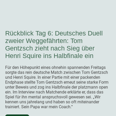
Rückblick Tag 6: Deutsches Duell
zweier Weggefährten: Tom
Gentzsch zieht nach Sieg über
Henri Squire ins Halbfinale ein
Für den Höhepunkt eines ohnehin spannenden Freitags
sorgte das rein deutsche Match zwischen Tom Gentzsch
und Henri Squire. In einer Partie mit einer packenden
Endphase stellte Tom Gentzsch erneut seine starke Form
unter Beweis und zog ins Halbfinale der platzmann open
ein. Im Interview nach Matchende erklärte er, dass das
Spiel für ihn mental anspruchsvoll gewesen sei. „Wir
kennen uns jahrelang und haben so oft miteinander
trainiert. Sein Papa war mein Coach.“