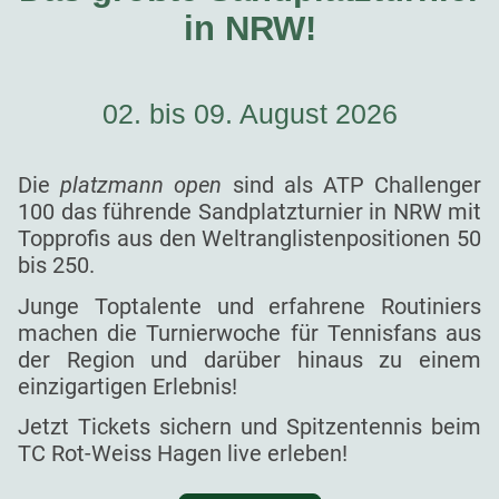
in NRW!
02. bis 09. August 2026
Die
platzmann open
sind als ATP Challenger
100 das führende Sandplatzturnier in NRW mit
Topprofis aus den Weltranglistenpositionen 50
bis 250.
Junge Toptalente und erfahrene Routiniers
machen die Turnierwoche für Tennisfans aus
der Region und darüber hinaus zu einem
einzigartigen Erlebnis!
Jetzt Tickets sichern und Spitzentennis beim
TC Rot-Weiss Hagen live erleben!