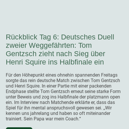
Rückblick Tag 6: Deutsches Duell
zweier Weggefährten: Tom
Gentzsch zieht nach Sieg über
Henri Squire ins Halbfinale ein
Für den Höhepunkt eines ohnehin spannenden Freitags
sorgte das rein deutsche Match zwischen Tom Gentzsch
und Henri Squire. In einer Partie mit einer packenden
Endphase stellte Tom Gentzsch erneut seine starke Form
unter Beweis und zog ins Halbfinale der platzmann open
ein. Im Interview nach Matchende erklärte er, dass das
Spiel für ihn mental anspruchsvoll gewesen sei. „Wir
kennen uns jahrelang und haben so oft miteinander
trainiert. Sein Papa war mein Coach.“