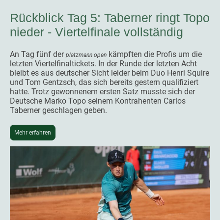
Rückblick Tag 5: Taberner ringt Topo
nieder - Viertelfinale vollständig
An Tag fünf der
kämpften die Profis um die
platzmann open
letzten Viertelfinaltickets. In der Runde der letzten Acht
bleibt es aus deutscher Sicht leider beim Duo Henri Squire
und Tom Gentzsch, das sich bereits gestern qualifiziert
hatte. Trotz gewonnenem ersten Satz musste sich der
Deutsche Marko Topo seinem Kontrahenten Carlos
Taberner geschlagen geben.
Mehr erfahren