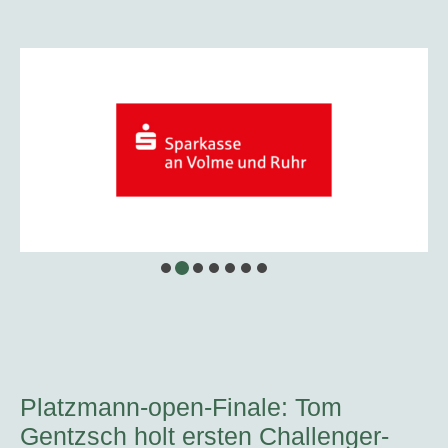
Platzmann-open-Finale: Tom
Gentzsch holt ersten Challenger-