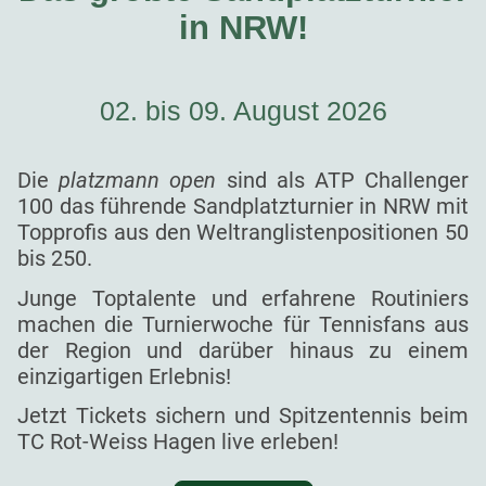
in NRW!
02. bis 09. August 2026
Die
platzmann open
sind als ATP Challenger
100 das führende Sandplatzturnier in NRW mit
Topprofis aus den Weltranglistenpositionen 50
bis 250.
Junge Toptalente und erfahrene Routiniers
machen die Turnierwoche für Tennisfans aus
der Region und darüber hinaus zu einem
einzigartigen Erlebnis!
Jetzt Tickets sichern und Spitzentennis beim
TC Rot-Weiss Hagen live erleben!