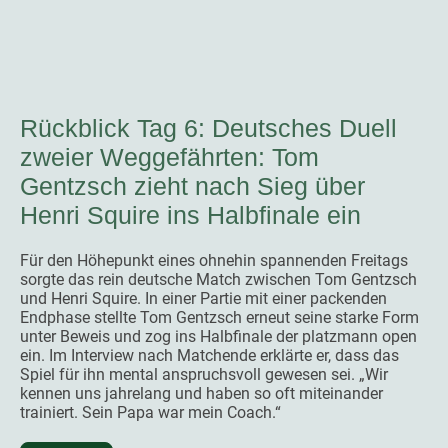
Rückblick Tag 6: Deutsches Duell
zweier Weggefährten: Tom
Gentzsch zieht nach Sieg über
Henri Squire ins Halbfinale ein
Für den Höhepunkt eines ohnehin spannenden Freitags
sorgte das rein deutsche Match zwischen Tom Gentzsch
und Henri Squire. In einer Partie mit einer packenden
Endphase stellte Tom Gentzsch erneut seine starke Form
unter Beweis und zog ins Halbfinale der platzmann open
ein. Im Interview nach Matchende erklärte er, dass das
Spiel für ihn mental anspruchsvoll gewesen sei. „Wir
kennen uns jahrelang und haben so oft miteinander
trainiert. Sein Papa war mein Coach.“