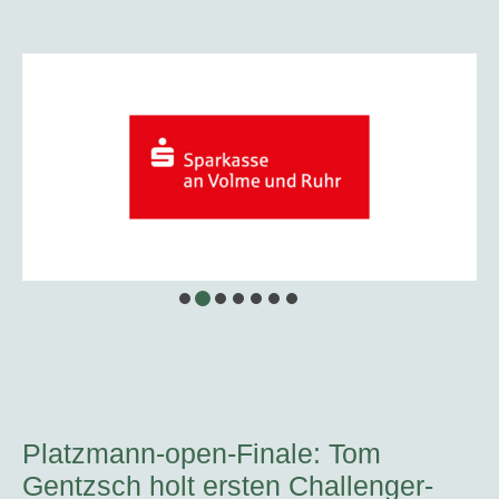
Platzmann-open-Finale: Tom
Gentzsch holt ersten Challenger-