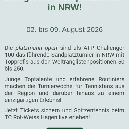
in NRW!
02. bis 09. August 2026
Die
platzmann open
sind als ATP Challenger
100 das führende Sandplatzturnier in NRW mit
Topprofis aus den Weltranglistenpositionen 50
bis 250.
Junge Toptalente und erfahrene Routiniers
machen die Turnierwoche für Tennisfans aus
der Region und darüber hinaus zu einem
einzigartigen Erlebnis!
Jetzt Tickets sichern und Spitzentennis beim
TC Rot-Weiss Hagen live erleben!