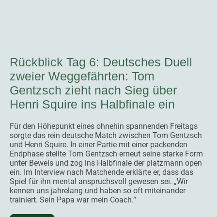
Rückblick Tag 6: Deutsches Duell
zweier Weggefährten: Tom
Gentzsch zieht nach Sieg über
Henri Squire ins Halbfinale ein
Für den Höhepunkt eines ohnehin spannenden Freitags
sorgte das rein deutsche Match zwischen Tom Gentzsch
und Henri Squire. In einer Partie mit einer packenden
Endphase stellte Tom Gentzsch erneut seine starke Form
unter Beweis und zog ins Halbfinale der platzmann open
ein. Im Interview nach Matchende erklärte er, dass das
Spiel für ihn mental anspruchsvoll gewesen sei. „Wir
kennen uns jahrelang und haben so oft miteinander
trainiert. Sein Papa war mein Coach.“