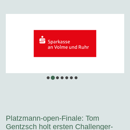
Platzmann-open-Finale: Tom
Gentzsch holt ersten Challenger-