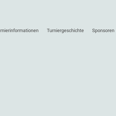
rnierinformationen
Turniergeschichte
Sponsoren