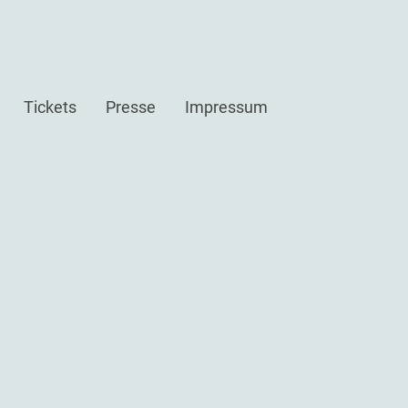
Tickets
Presse
Impressum