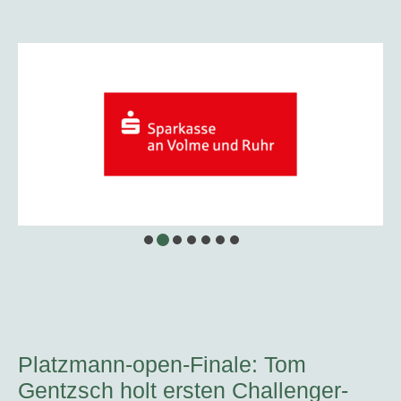
…
Platzmann-open-Finale: Tom
Gentzsch holt ersten Challenger-