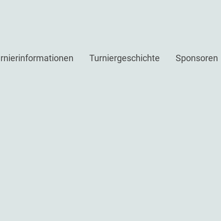
rnierinformationen
Turniergeschichte
Sponsoren