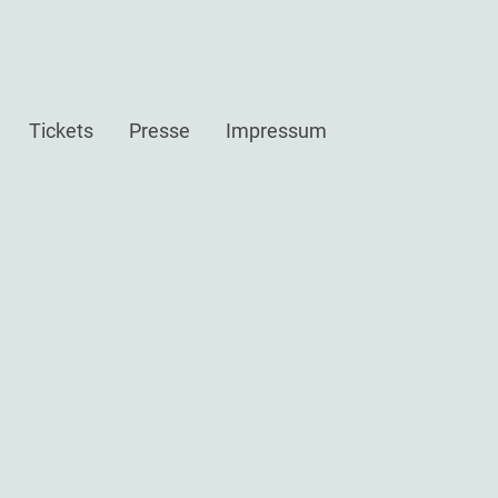
Tickets
Presse
Impressum