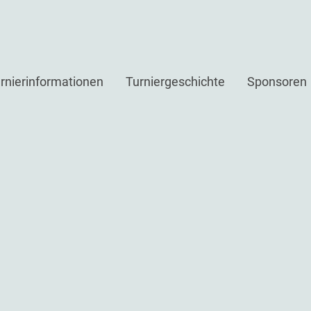
rnierinformationen
Turniergeschichte
Sponsoren