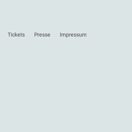
Tickets
Presse
Impressum