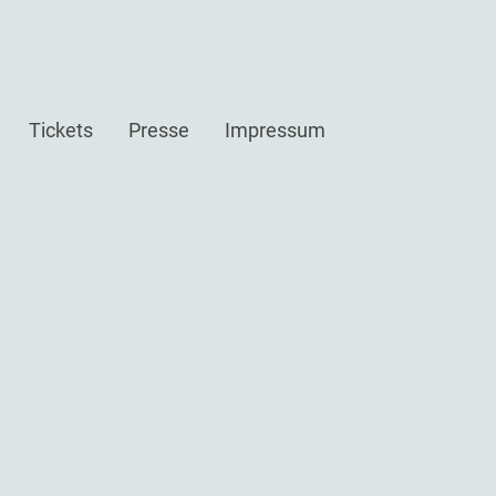
Tickets
Presse
Impressum