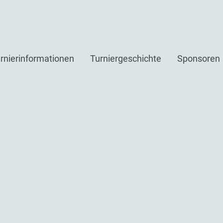
rnierinformationen
Turniergeschichte
Sponsoren