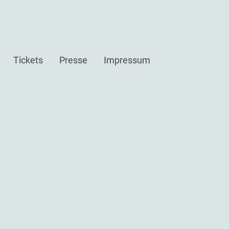
Tickets
Presse
Impressum