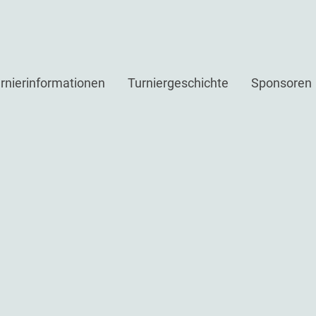
rnierinformationen
Turniergeschichte
Sponsoren