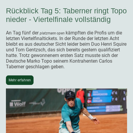
Rückblick Tag 5: Taberner ringt Topo
nieder - Viertelfinale vollständig
An Tag fünf der
kämpften die Profis um die
platzmann open
letzten Viertelfinaltickets. In der Runde der letzten Acht
bleibt es aus deutscher Sicht leider beim Duo Henri Squire
und Tom Gentzsch, das sich bereits gestern qualifiziert
hatte. Trotz gewonnenem ersten Satz musste sich der
Deutsche Marko Topo seinem Kontrahenten Carlos
Taberner geschlagen geben.
Mehr erfahren