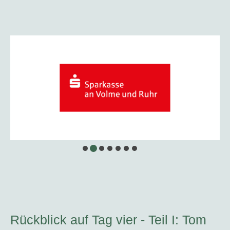
Rückblick auf Tag vier - Teil I: Tom