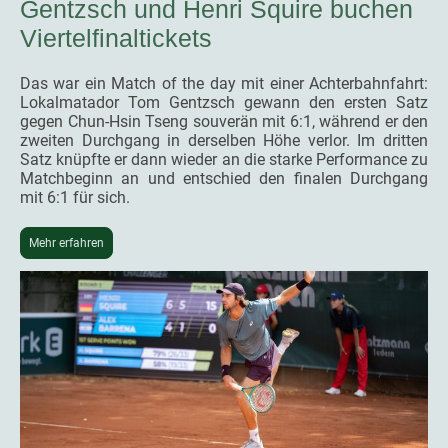
Gentzsch und Henri Squire buchen
Viertelfinaltickets
Das war ein Match of the day mit einer Achterbahnfahrt:
Lokalmatador Tom Gentzsch gewann den ersten Satz
gegen Chun-Hsin Tseng souverän mit 6:1, während er den
zweiten Durchgang in derselben Höhe verlor. Im dritten
Satz knüpfte er dann wieder an die starke Performance zu
Matchbeginn an und entschied den finalen Durchgang
mit 6:1 für sich.
Mehr erfahren