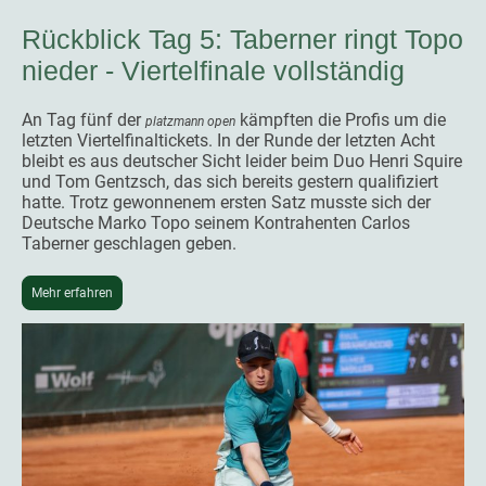
Rückblick Tag 5: Taberner ringt Topo
nieder - Viertelfinale vollständig
An Tag fünf der
kämpften die Profis um die
platzmann open
letzten Viertelfinaltickets. In der Runde der letzten Acht
bleibt es aus deutscher Sicht leider beim Duo Henri Squire
und Tom Gentzsch, das sich bereits gestern qualifiziert
hatte. Trotz gewonnenem ersten Satz musste sich der
Deutsche Marko Topo seinem Kontrahenten Carlos
Taberner geschlagen geben.
Mehr erfahren