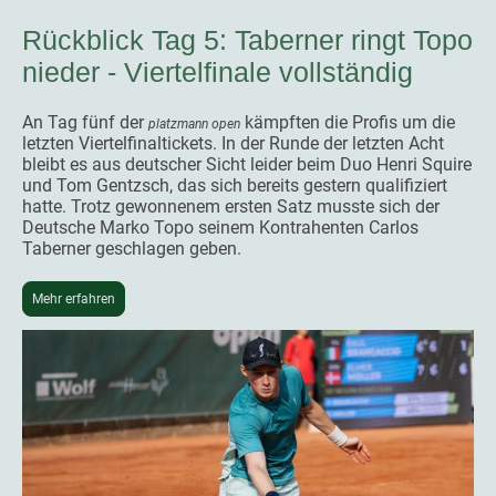
Rückblick Tag 5: Taberner ringt Topo
nieder - Viertelfinale vollständig
An Tag fünf der
kämpften die Profis um die
platzmann open
letzten Viertelfinaltickets. In der Runde der letzten Acht
bleibt es aus deutscher Sicht leider beim Duo Henri Squire
und Tom Gentzsch, das sich bereits gestern qualifiziert
hatte. Trotz gewonnenem ersten Satz musste sich der
Deutsche Marko Topo seinem Kontrahenten Carlos
Taberner geschlagen geben.
Mehr erfahren