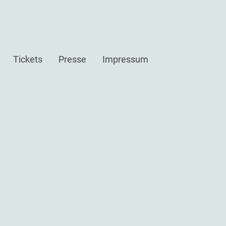
Tickets
Presse
Impressum