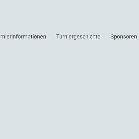
rnierinformationen
Turniergeschichte
Sponsoren