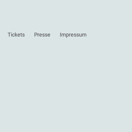
Tickets
Presse
Impressum