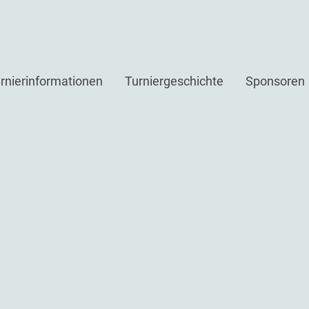
rnierinformationen
Turniergeschichte
Sponsoren