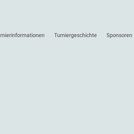
rnierinformationen
Turniergeschichte
Sponsoren