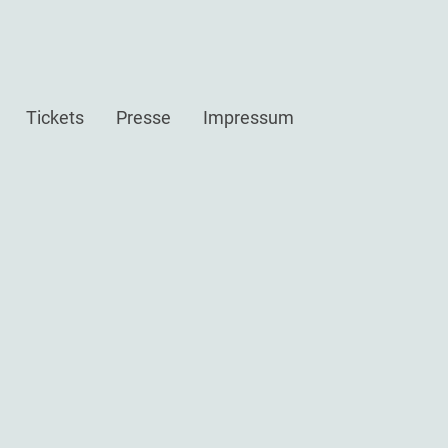
Tickets
Presse
Impressum