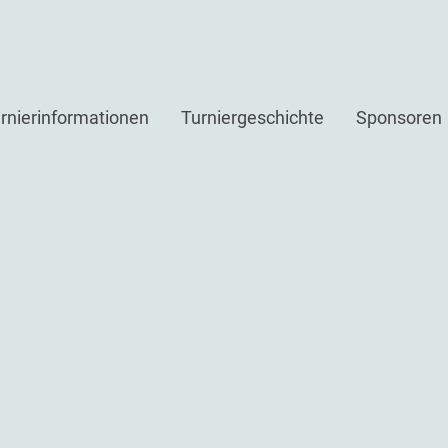
rnierinformationen
Turniergeschichte
Sponsoren