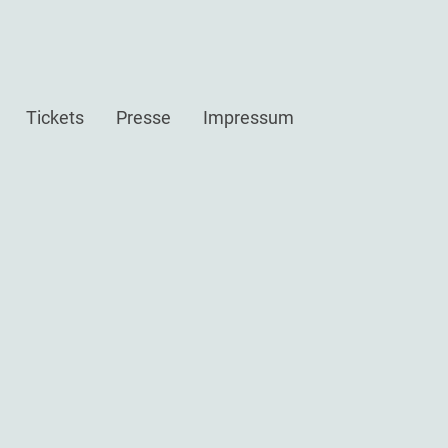
Tickets
Presse
Impressum