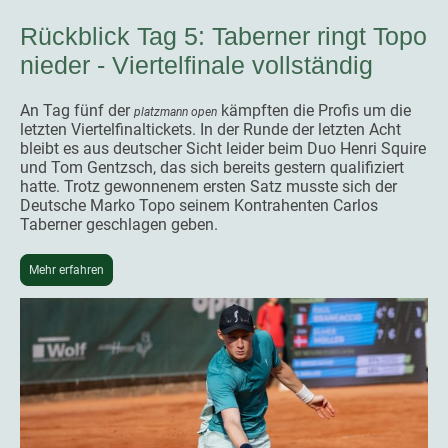
Rückblick Tag 5: Taberner ringt Topo
nieder - Viertelfinale vollständig
An Tag fünf der
kämpften die Profis um die
platzmann open
letzten Viertelfinaltickets. In der Runde der letzten Acht
bleibt es aus deutscher Sicht leider beim Duo Henri Squire
und Tom Gentzsch, das sich bereits gestern qualifiziert
hatte. Trotz gewonnenem ersten Satz musste sich der
Deutsche Marko Topo seinem Kontrahenten Carlos
Taberner geschlagen geben.
Mehr erfahren